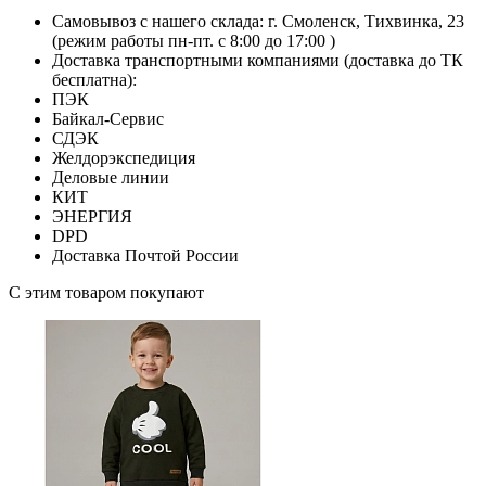
Самовывоз с нашего склада: г. Смоленск, Тихвинка, 23
(режим работы пн-пт. с 8:00 до 17:00 )
Доставка транспортными компаниями (доставка до ТК
бесплатна):
ПЭК
Байкал-Сервис
СДЭК
Желдорэкспедиция
Деловые линии
КИТ
ЭНЕРГИЯ
DPD
Доставка Почтой России
С этим товаром покупают