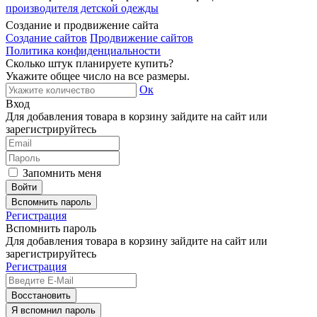
производителя детской одежды
Создание и продвижение сайта
Создание сайтов
Продвижение сайтов
Политика конфиденциальности
Сколько штук планируете купить?
Укажите общее число на все размеры.
Ок
Вход
Для добавления товара в корзину зайдите на сайт или
зарегистрируйтесь
Запомнить меня
Вспомнить пароль
Регистрация
Вспомнить пароль
Для добавления товара в корзину зайдите на сайт или
зарегистрируйтесь
Регистрация
Восстановить
Я вспомнил пароль