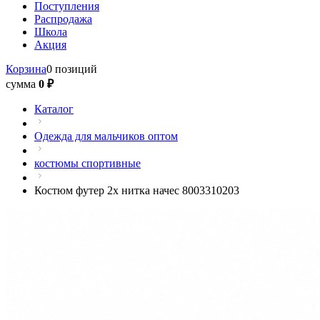
Поступления
Распродажа
Школа
Акция
Корзина
0 позиций
сумма
0 ₽
Каталог
Одежда для мальчиков оптом
костюмы спортивные
Костюм футер 2х нитка начес 8003310203