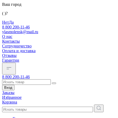
Ваш город
( )?
Нет
Да
8 800 200-11-46
ylasmolensk@mail.ru
О нас
Контакты
Сотрудничество
Оплата и доставка
Отзывы
Гарантии
8 800 200-11-46
Вход
Заказы
Избранное
Корзина