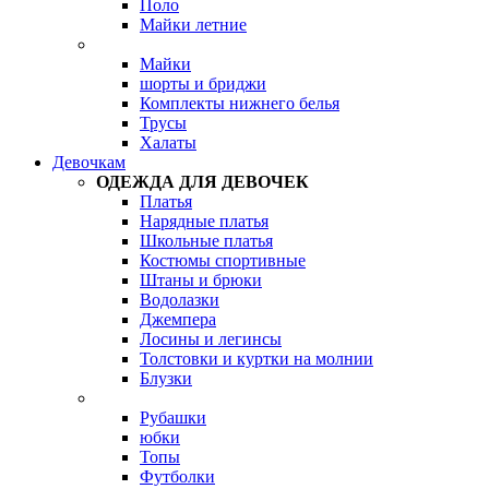
Поло
Майки летние
Майки
шорты и бриджи
Комплекты нижнего белья
Трусы
Халаты
Девочкам
ОДЕЖДА ДЛЯ ДЕВОЧЕК
Платья
Нарядные платья
Школьные платья
Костюмы спортивные
Штаны и брюки
Водолазки
Джемпера
Лосины и легинсы
Толстовки и куртки на молнии
Блузки
Рубашки
юбки
Топы
Футболки