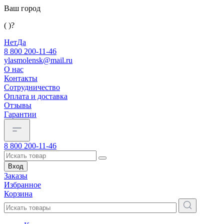
Ваш город
( )?
Нет
Да
8 800 200-11-46
ylasmolensk@mail.ru
О нас
Контакты
Сотрудничество
Оплата и доставка
Отзывы
Гарантии
8 800 200-11-46
Вход
Заказы
Избранное
Корзина