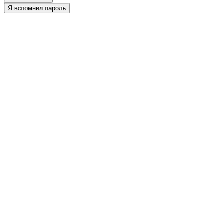
Я вспомнил пароль