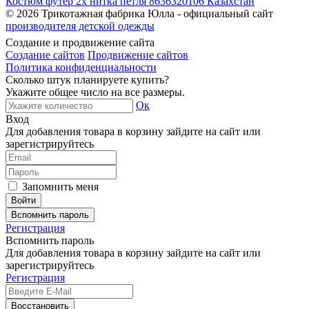
Костюм футер 2х нитка петля 8636320106 Казахстан
© 2026
Трикотажная фабрика Юлла - официальный сайт
производителя детской одежды
Создание и продвижение сайта
Создание сайтов
Продвижение сайтов
Политика конфиденциальности
Сколько штук планируете купить?
Укажите общее число на все размеры.
Ок
Вход
Для добавления товара в корзину зайдите на сайт или
зарегистрируйтесь
Запомнить меня
Вспомнить пароль
Регистрация
Вспомнить пароль
Для добавления товара в корзину зайдите на сайт или
зарегистрируйтесь
Регистрация
Восстановить