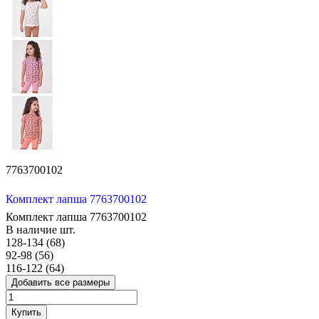
7763700102
Комплект лапша 7763700102
Комплект лапша 7763700102
В наличие
шт.
128-134 (68)
92-98 (56)
116-122 (64)
Добавить все размеры
Купить