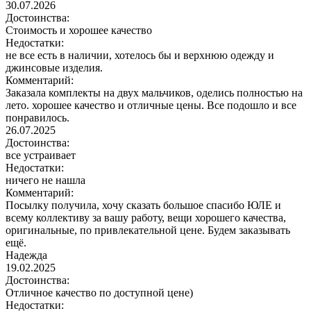
30.07.2026
Достоинства:
Стоимость и хорошее качество
Недостатки:
не все есть в наличии, хотелось бы и верхнюю одежду и
джинсовые изделия.
Комментарий:
Заказала комплекты на двух мальчиков, оделись полностью на
лето. хорошее качество и отличные цены. Все подошло и все
понравилось.
26.07.2025
Достоинства:
все устраивает
Недостатки:
ничего не нашла
Комментарий:
Посылку получила, хочу сказать большое спасибо ЮЛЕ и
всему коллективу за вашу работу, вещи хорошего качества,
оригинальные, по привлекательной цене. Будем заказывать
ещё.
Надежда
19.02.2025
Достоинства:
Отличное качество по доступной цене)
Недостатки: