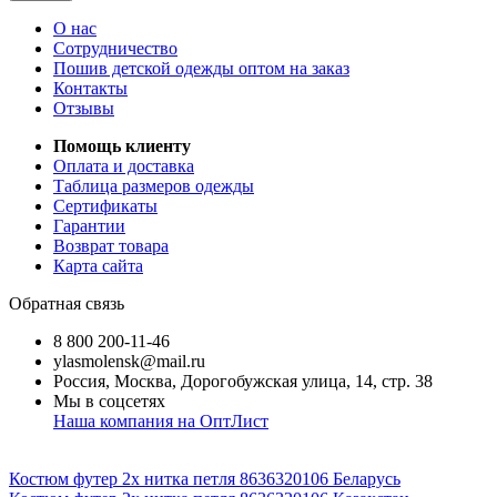
О нас
Сотрудничество
Пошив детской одежды оптом на заказ
Контакты
Отзывы
Помощь клиенту
Оплата и доставка
Таблица размеров одежды
Сертификаты
Гарантии
Возврат товара
Карта сайта
Обратная связь
8 800 200-11-46
ylasmolensk@mail.ru
Россия, Москва, Дорогобужская улица, 14, стр. 38
Мы в соцсетях
Наша компания на ОптЛист
Костюм футер 2х нитка петля 8636320106 Беларусь