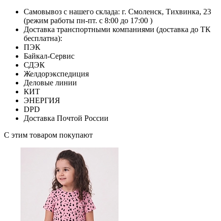
Самовывоз с нашего склада: г. Смоленск, Тихвинка, 23
(режим работы пн-пт. с 8:00 до 17:00 )
Доставка транспортными компаниями (доставка до ТК
бесплатна):
ПЭК
Байкал-Сервис
СДЭК
Желдорэкспедиция
Деловые линии
КИТ
ЭНЕРГИЯ
DPD
Доставка Почтой России
С этим товаром покупают