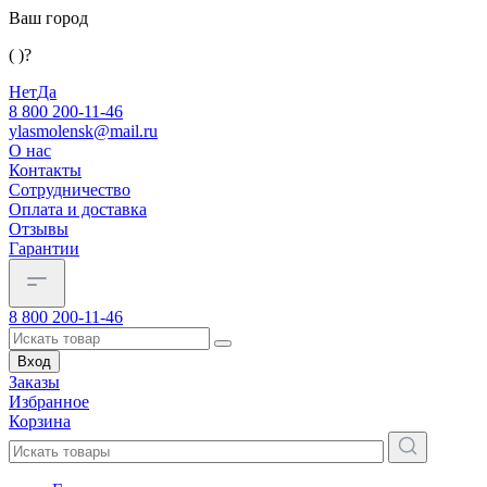
Ваш город
( )?
Нет
Да
8 800 200-11-46
ylasmolensk@mail.ru
О нас
Контакты
Сотрудничество
Оплата и доставка
Отзывы
Гарантии
8 800 200-11-46
Вход
Заказы
Избранное
Корзина