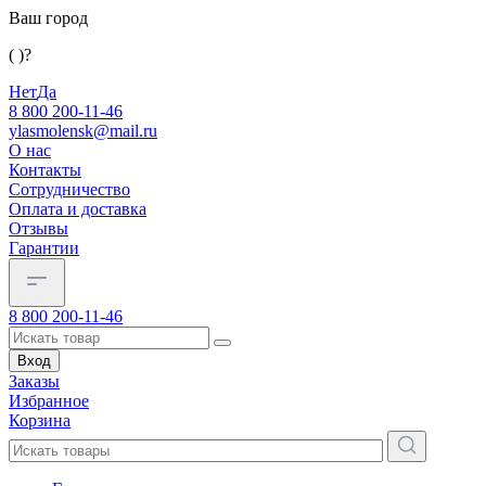
Ваш город
( )?
Нет
Да
8 800 200-11-46
ylasmolensk@mail.ru
О нас
Контакты
Сотрудничество
Оплата и доставка
Отзывы
Гарантии
8 800 200-11-46
Вход
Заказы
Избранное
Корзина