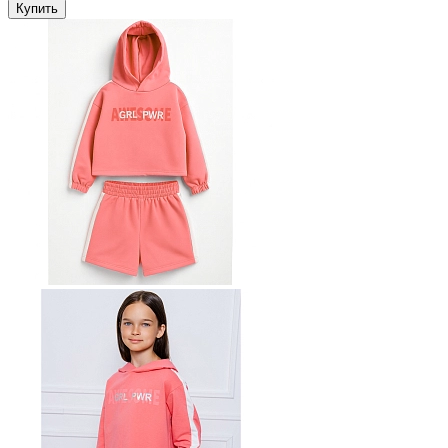
Купить