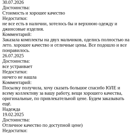
30.07.2026
Достоинства:
Стоимость и хорошее качество
Недостатки:
не все есть в наличии, хотелось бы и верхнюю одежду и
джинсовые изделия.
Комментарий:
Заказала комплекты на двух мальчиков, оделись полностью на
лето. хорошее качество и отличные цены. Все подошло и все
понравилось.
26.07.2025
Достоинства:
все устраивает
Недостатки:
ничего не нашла
Комментарий:
Посылку получила, хочу сказать большое спасибо ЮЛЕ и
всему коллективу за вашу работу, вещи хорошего качества,
оригинальные, по привлекательной цене. Будем заказывать
ещё.
Надежда
19.02.2025
Достоинства:
Отличное качество по доступной цене)
Недостатки: