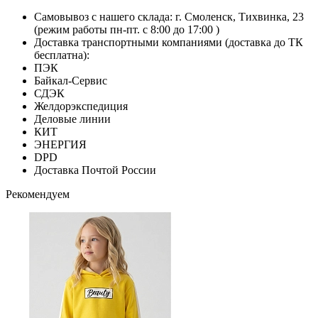
Самовывоз с нашего склада: г. Смоленск, Тихвинка, 23
(режим работы пн-пт. с 8:00 до 17:00 )
Доставка транспортными компаниями (доставка до ТК
бесплатна):
ПЭК
Байкал-Сервис
СДЭК
Желдорэкспедиция
Деловые линии
КИТ
ЭНЕРГИЯ
DPD
Доставка Почтой России
Рекомендуем