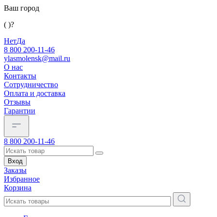
Ваш город
( )?
Нет
Да
8 800 200-11-46
ylasmolensk@mail.ru
О нас
Контакты
Сотрудничество
Оплата и доставка
Отзывы
Гарантии
8 800 200-11-46
Вход
Заказы
Избранное
Корзина