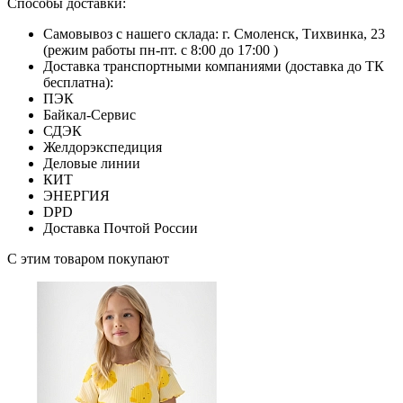
Способы доставки:
Самовывоз с нашего склада: г. Смоленск, Тихвинка, 23
(режим работы пн-пт. с 8:00 до 17:00 )
Доставка транспортными компаниями (доставка до ТК
бесплатна):
ПЭК
Байкал-Сервис
СДЭК
Желдорэкспедиция
Деловые линии
КИТ
ЭНЕРГИЯ
DPD
Доставка Почтой России
С этим товаром покупают