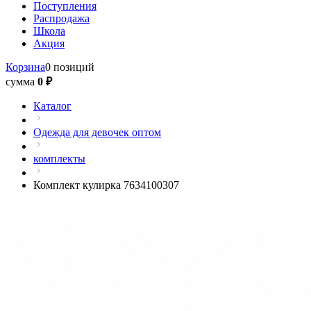
Поступления
Распродажа
Школа
Акция
Корзина
0 позиций
сумма
0 ₽
Каталог
Одежда для девочек оптом
комплекты
Комплект кулирка 7634100307