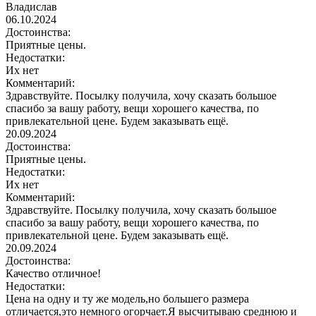
Владислав
06.10.2024
Достоинства:
Приятные цены.
Недостатки:
Их нет
Комментарий:
Здравствуйте. Посылку получила, хочу сказать большое
спасибо за вашу работу, вещи хорошего качества, по
привлекательной цене. Будем заказывать ещё.
20.09.2024
Достоинства:
Приятные цены.
Недостатки:
Их нет
Комментарий:
Здравствуйте. Посылку получила, хочу сказать большое
спасибо за вашу работу, вещи хорошего качества, по
привлекательной цене. Будем заказывать ещё.
20.09.2024
Достоинства:
Качество отличное!
Недостатки:
Цена на одну и ту же модель,но большего размера
отличается,это немного огорчает.Я высчитываю среднюю и