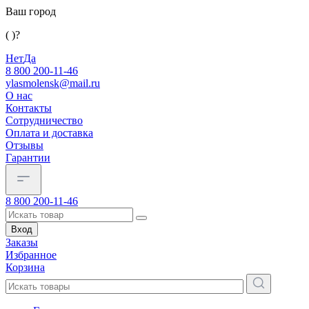
Ваш город
( )?
Нет
Да
8 800 200-11-46
ylasmolensk@mail.ru
О нас
Контакты
Сотрудничество
Оплата и доставка
Отзывы
Гарантии
8 800 200-11-46
Вход
Заказы
Избранное
Корзина