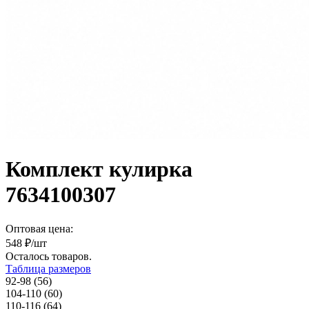
Комплект кулирка
7634100307
Оптовая цена:
548
₽/шт
Осталось
товаров.
Таблица размеров
92-98 (56)
104-110 (60)
110-116 (64)