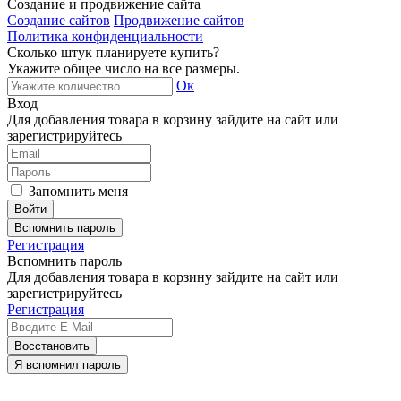
Создание и продвижение сайта
Создание сайтов
Продвижение сайтов
Политика конфиденциальности
Сколько штук планируете купить?
Укажите общее число на все размеры.
Ок
Вход
Для добавления товара в корзину зайдите на сайт или
зарегистрируйтесь
Запомнить меня
Вспомнить пароль
Регистрация
Вспомнить пароль
Для добавления товара в корзину зайдите на сайт или
зарегистрируйтесь
Регистрация
Восстановить
Я вспомнил пароль