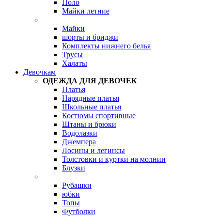
Поло
Майки летние
Майки
шорты и бриджи
Комплекты нижнего белья
Трусы
Халаты
Девочкам
ОДЕЖДА ДЛЯ ДЕВОЧЕК
Платья
Нарядные платья
Школьные платья
Костюмы спортивные
Штаны и брюки
Водолазки
Джемпера
Лосины и легинсы
Толстовки и куртки на молнии
Блузки
Рубашки
юбки
Топы
Футболки