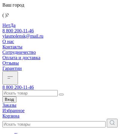
Ваш город
( )?
Нет
Да
8 800 200-11-46
ylasmolensk@mail.ru
О нас
Контакты
Сотрудничество
Оплата и доставка
Отзывы
Гарантии
8 800 200-11-46
Вход
Заказы
Избранное
Корзина