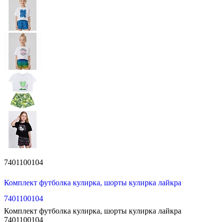
7401100104
Комплект футболка кулирка, шорты кулирка лайкра
7401100104
Комплект футболка кулирка, шорты кулирка лайкра
7401100104