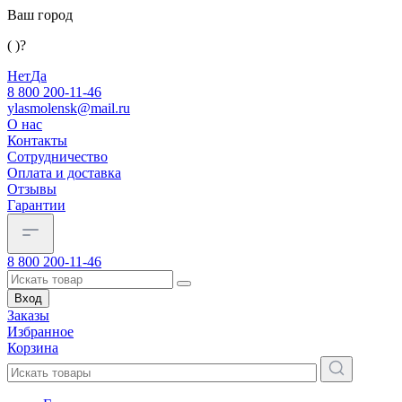
Ваш город
( )?
Нет
Да
8 800 200-11-46
ylasmolensk@mail.ru
О нас
Контакты
Сотрудничество
Оплата и доставка
Отзывы
Гарантии
8 800 200-11-46
Вход
Заказы
Избранное
Корзина