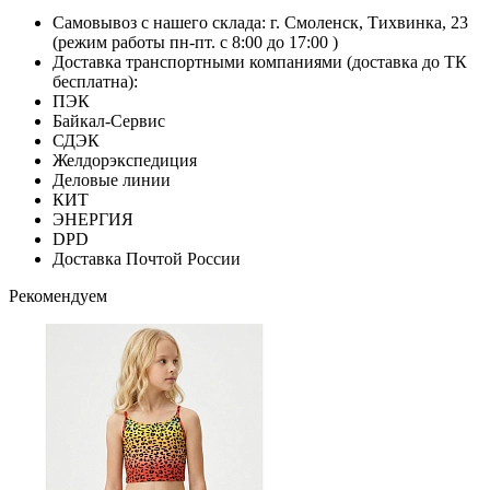
Самовывоз с нашего склада: г. Смоленск, Тихвинка, 23
(режим работы пн-пт. с 8:00 до 17:00 )
Доставка транспортными компаниями (доставка до ТК
бесплатна):
ПЭК
Байкал-Сервис
СДЭК
Желдорэкспедиция
Деловые линии
КИТ
ЭНЕРГИЯ
DPD
Доставка Почтой России
Рекомендуем