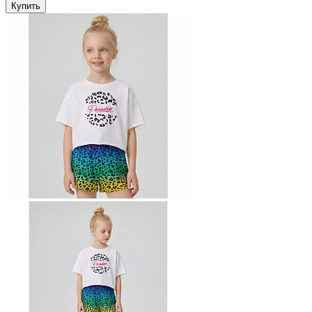
Купить