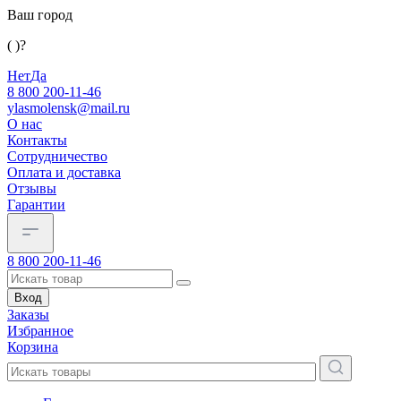
Ваш город
( )?
Нет
Да
8 800 200-11-46
ylasmolensk@mail.ru
О нас
Контакты
Сотрудничество
Оплата и доставка
Отзывы
Гарантии
8 800 200-11-46
Вход
Заказы
Избранное
Корзина