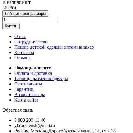
В наличие
шт.
56 (36)
Добавить все размеры
Купить
О нас
Сотрудничество
Пошив детской одежды оптом на заказ
Контакты
Отзывы
Помощь клиенту
Оплата и доставка
Таблица размеров одежды
Сертификаты
Гарантии
Возврат товара
Карта сайта
Обратная связь
8 800 200-11-46
ylasmolensk@mail.ru
Россия, Москва, Дорогобужская улица, 14, стр. 38