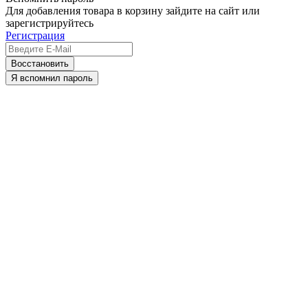
Для добавления товара в корзину зайдите на сайт или
зарегистрируйтесь
Регистрация
Восстановить
Я вспомнил пароль