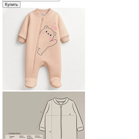
Купить