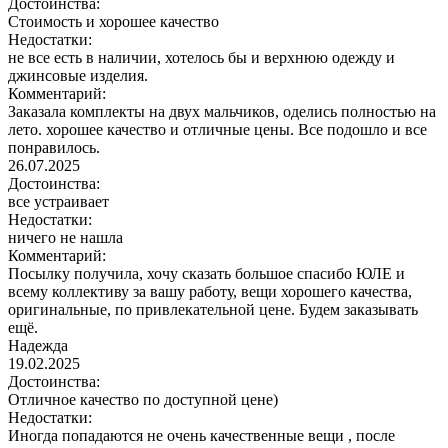
Достоинства:
Стоимость и хорошее качество
Недостатки:
не все есть в наличии, хотелось бы и верхнюю одежду и
джинсовые изделия.
Комментарий:
Заказала комплекты на двух мальчиков, оделись полностью на
лето. хорошее качество и отличные цены. Все подошло и все
понравилось.
26.07.2025
Достоинства:
все устраивает
Недостатки:
ничего не нашла
Комментарий:
Посылку получила, хочу сказать большое спасибо ЮЛЕ и
всему коллективу за вашу работу, вещи хорошего качества,
оригинальные, по привлекательной цене. Будем заказывать
ещё.
Надежда
19.02.2025
Достоинства:
Отличное качество по доступной цене)
Недостатки:
Иногда попадаются не очень качественные вещи , после