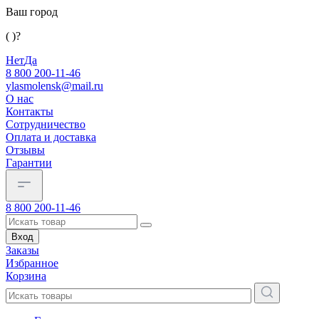
Ваш город
( )?
Нет
Да
8 800 200-11-46
ylasmolensk@mail.ru
О нас
Контакты
Сотрудничество
Оплата и доставка
Отзывы
Гарантии
8 800 200-11-46
Вход
Заказы
Избранное
Корзина