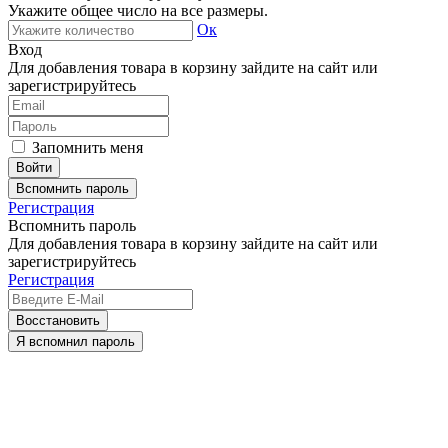
Укажите общее число на все размеры.
Ок
Вход
Для добавления товара в корзину зайдите на сайт или
зарегистрируйтесь
Запомнить меня
Вспомнить пароль
Регистрация
Вспомнить пароль
Для добавления товара в корзину зайдите на сайт или
зарегистрируйтесь
Регистрация
Восстановить
Я вспомнил пароль