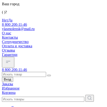
Ваш город
( )?
Нет
Да
8 800 200-11-46
ylasmolensk@mail.ru
О нас
Контакты
Сотрудничество
Оплата и доставка
Отзывы
Гарантии
8 800 200-11-46
Вход
Заказы
Избранное
Корзина