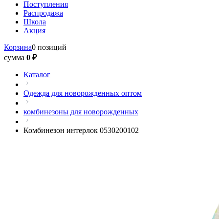
Поступления
Распродажа
Школа
Акция
Корзина
0 позиций
сумма
0 ₽
Каталог
Одежда для новорожденных оптом
комбинезоны для новорожденных
Комбинезон интерлок 0530200102