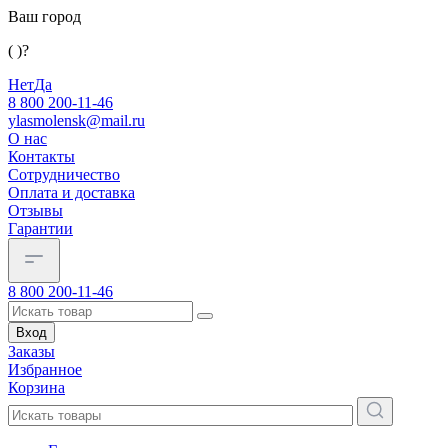
Ваш город
( )?
Нет
Да
8 800 200-11-46
ylasmolensk@mail.ru
О нас
Контакты
Сотрудничество
Оплата и доставка
Отзывы
Гарантии
8 800 200-11-46
Вход
Заказы
Избранное
Корзина