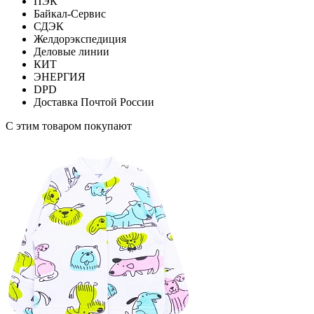
ПЭК
Байкал-Сервис
СДЭК
Желдорэкспедиция
Деловые линии
КИТ
ЭНЕРГИЯ
DPD
Доставка Почтой России
С этим товаром покупают