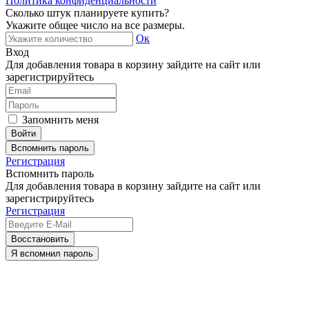
Политика конфиденциальности
Сколько штук планируете купить?
Укажите общее число на все размеры.
Ок
Вход
Для добавления товара в корзину зайдите на сайт или
зарегистрируйтесь
Запомнить меня
Вспомнить пароль
Регистрация
Вспомнить пароль
Для добавления товара в корзину зайдите на сайт или
зарегистрируйтесь
Регистрация
Восстановить
Я вспомнил пароль