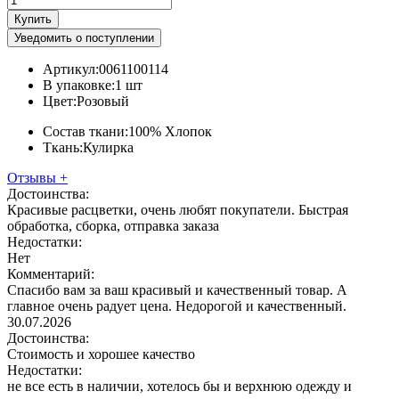
Купить
Уведомить о поступлении
Артикул:
0061100114
В упаковке:
1 шт
Цвет:
Розовый
Состав ткани:
100% Хлопок
Ткань:
Кулирка
Отзывы
+
Достоинства:
Красивые расцветки, очень любят покупатели. Быстрая
обработка, сборка, отправка заказа
Недостатки:
Нет
Комментарий:
Спасибо вам за ваш красивый и качественный товар. А
главное очень радует цена. Недорогой и качественный.
30.07.2026
Достоинства:
Стоимость и хорошее качество
Недостатки:
не все есть в наличии, хотелось бы и верхнюю одежду и