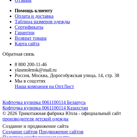
Отзывы
Помощь клиенту
Оплата и доставка
Таблица размеров одежды
Сертификаты
Гарантии
Возврат товара
Карта сайта
Обратная связь
8 800 200-11-46
ylasmolensk@mail.ru
Россия, Москва, Дорогобужская улица, 14, стр. 38
Мы в соцсетях
Наша компания на ОптЛист
Кофточка кулирка 0061100114 Беларусь
Кофточка кулирка 0061100114 Казахстан
© 2026
Трикотажная фабрика Юлла - официальный сайт
производителя детской одежды
Создание и продвижение сайта
Создание сайтов
Продвижение сайтов