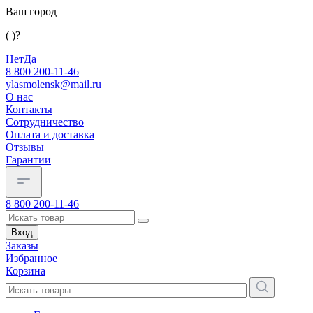
Ваш город
( )?
Нет
Да
8 800 200-11-46
ylasmolensk@mail.ru
О нас
Контакты
Сотрудничество
Оплата и доставка
Отзывы
Гарантии
8 800 200-11-46
Вход
Заказы
Избранное
Корзина