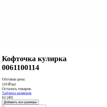
Кофточка кулирка
0061100114
Оптовая цена:
119
₽/шт
Осталось
товаров.
Таблица размеров
62 (40)
Добавить все размеры