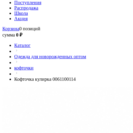
Поступления
Распродажа
Школа
Акция
Корзина
0 позиций
сумма
0 ₽
Каталог
Одежда для новорожденных оптом
кофточки
Кофточка кулирка 0061100114