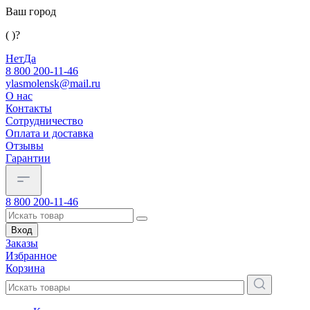
Ваш город
( )?
Нет
Да
8 800 200-11-46
ylasmolensk@mail.ru
О нас
Контакты
Сотрудничество
Оплата и доставка
Отзывы
Гарантии
8 800 200-11-46
Вход
Заказы
Избранное
Корзина