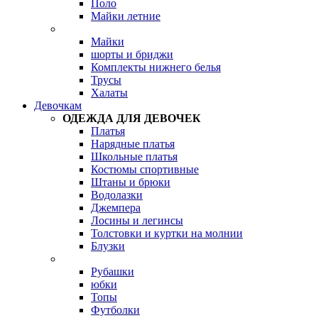
Поло
Майки летние
Майки
шорты и бриджи
Комплекты нижнего белья
Трусы
Халаты
Девочкам
ОДЕЖДА ДЛЯ ДЕВОЧЕК
Платья
Нарядные платья
Школьные платья
Костюмы спортивные
Штаны и брюки
Водолазки
Джемпера
Лосины и легинсы
Толстовки и куртки на молнии
Блузки
Рубашки
юбки
Топы
Футболки