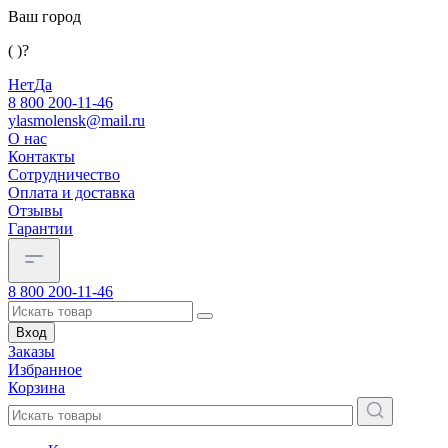
Ваш город
( )?
Нет
Да
8 800 200-11-46
ylasmolensk@mail.ru
О нас
Контакты
Сотрудничество
Оплата и доставка
Отзывы
Гарантии
8 800 200-11-46
Вход
Заказы
Избранное
Корзина