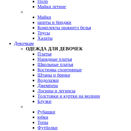
Поло
Майки летние
Майки
шорты и бриджи
Комплекты нижнего белья
Трусы
Халаты
Девочкам
ОДЕЖДА ДЛЯ ДЕВОЧЕК
Платья
Нарядные платья
Школьные платья
Костюмы спортивные
Штаны и брюки
Водолазки
Джемпера
Лосины и легинсы
Толстовки и куртки на молнии
Блузки
Рубашки
юбки
Топы
Футболки