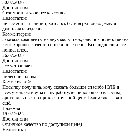
30.07.2026
Достоинства:
Стоимость и хорошее качество
Недостатки:
не все есть в наличии, хотелось бы и верхнюю одежду и
джинсовые изделия.
Комментарий:
Заказала комплекты на двух мальчиков, оделись полностью на
лето. хорошее качество и отличные цены. Все подошло и все
понравилось.
26.07.2025
Достоинства:
все устраивает
Недостатки:
ничего не нашла
Комментарий:
Посылку получила, хочу сказать большое спасибо ЮЛЕ и
всему коллективу за вашу работу, вещи хорошего качества,
оригинальные, по привлекательной цене. Будем заказывать
ещё.
Надежда
19.02.2025
Достоинства:
Отличное качество по доступной цене)
Недостатки: