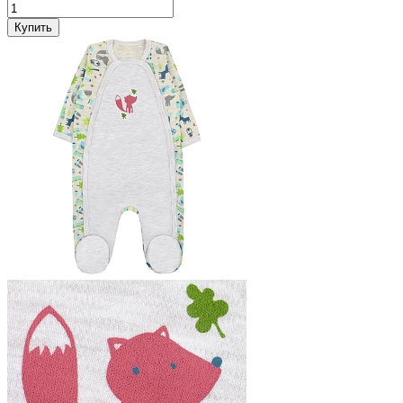
Купить