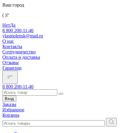
Ваш город
( )?
Нет
Да
8 800 200-11-46
ylasmolensk@mail.ru
О нас
Контакты
Сотрудничество
Оплата и доставка
Отзывы
Гарантии
8 800 200-11-46
Вход
Заказы
Избранное
Корзина