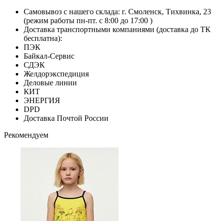
Самовывоз с нашего склада: г. Смоленск, Тихвинка, 23
(режим работы пн-пт. с 8:00 до 17:00 )
Доставка транспортными компаниями (доставка до ТК
бесплатна):
ПЭК
Байкал-Сервис
СДЭК
Желдорэкспедиция
Деловые линии
КИТ
ЭНЕРГИЯ
DPD
Доставка Почтой России
Рекомендуем