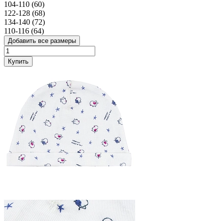
104-110 (60)
122-128 (68)
134-140 (72)
110-116 (64)
Добавить все размеры
Купить