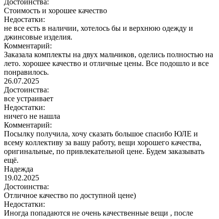
Достоинства:
Стоимость и хорошее качество
Недостатки:
не все есть в наличии, хотелось бы и верхнюю одежду и
джинсовые изделия.
Комментарий:
Заказала комплекты на двух мальчиков, оделись полностью на
лето. хорошее качество и отличные цены. Все подошло и все
понравилось.
26.07.2025
Достоинства:
все устраивает
Недостатки:
ничего не нашла
Комментарий:
Посылку получила, хочу сказать большое спасибо ЮЛЕ и
всему коллективу за вашу работу, вещи хорошего качества,
оригинальные, по привлекательной цене. Будем заказывать
ещё.
Надежда
19.02.2025
Достоинства:
Отличное качество по доступной цене)
Недостатки:
Иногда попадаются не очень качественные вещи , после