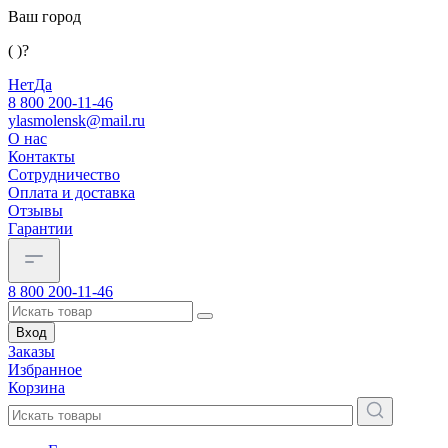
Ваш город
( )?
Нет
Да
8 800 200-11-46
ylasmolensk@mail.ru
О нас
Контакты
Сотрудничество
Оплата и доставка
Отзывы
Гарантии
8 800 200-11-46
Вход
Заказы
Избранное
Корзина