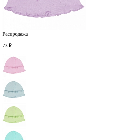
Распродажа
73 ₽