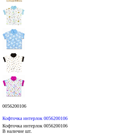
0056200106
Кофточка интерлок 0056200106
Кофточка интерлок 0056200106
В наличие
шт.