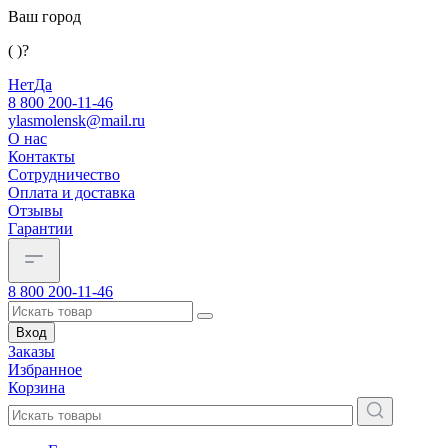
Ваш город
( )?
Нет
Да
8 800 200-11-46
ylasmolensk@mail.ru
О нас
Контакты
Сотрудничество
Оплата и доставка
Отзывы
Гарантии
8 800 200-11-46
Вход
Заказы
Избранное
Корзина