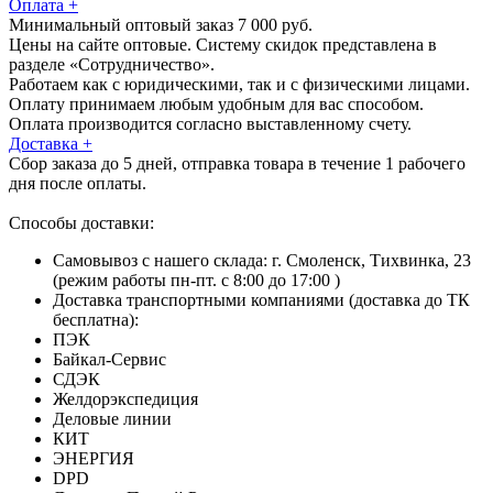
Оплата
+
Минимальный оптовый заказ 7 000 руб.
Цены на сайте оптовые. Систему скидок представлена в
разделе «Сотрудничество».
Работаем как с юридическими, так и с физическими лицами.
Оплату принимаем любым удобным для вас способом.
Оплата производится согласно выставленному счету.
Доставка
+
Сбор заказа до 5 дней, отправка товара в течение 1 рабочего
дня после оплаты.
Способы доставки:
Самовывоз с нашего склада: г. Смоленск, Тихвинка, 23
(режим работы пн-пт. с 8:00 до 17:00 )
Доставка транспортными компаниями (доставка до ТК
бесплатна):
ПЭК
Байкал-Сервис
СДЭК
Желдорэкспедиция
Деловые линии
КИТ
ЭНЕРГИЯ
DPD