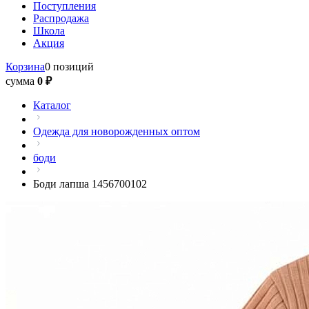
Поступления
Распродажа
Школа
Акция
Корзина
0 позиций
сумма
0 ₽
Каталог
Одежда для новорожденных оптом
боди
Боди лапша 1456700102