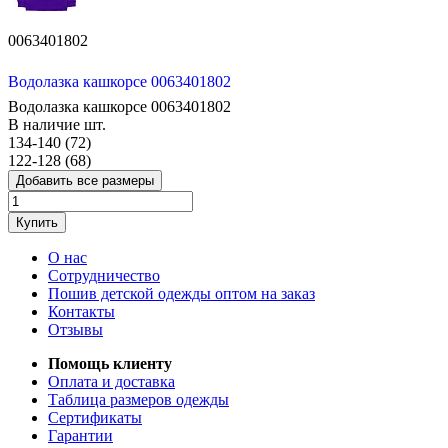
0063401802
Водолазка кашкорсе 0063401802
Водолазка кашкорсе 0063401802
В наличие
шт.
134-140 (72)
122-128 (68)
Добавить все размеры
Купить
О нас
Сотрудничество
Пошив детской одежды оптом на заказ
Контакты
Отзывы
Помощь клиенту
Оплата и доставка
Таблица размеров одежды
Сертификаты
Гарантии