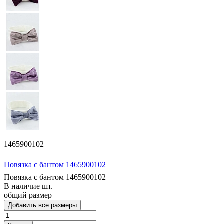
1465900102
Повязка с бантом 1465900102
Повязка с бантом 1465900102
В наличие
шт.
общий размер
Добавить все размеры