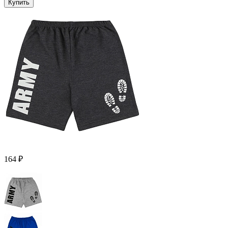
Купить
164 ₽