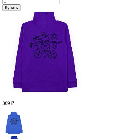
Купить
309 ₽