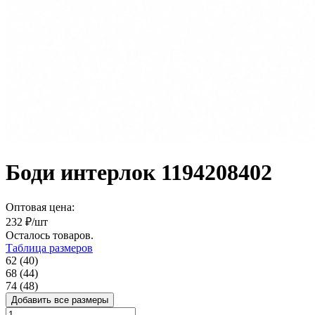
Боди интерлок 1194208402
Оптовая цена:
232
₽/шт
Осталось
товаров.
Таблица размеров
62 (40)
68 (44)
74 (48)
Добавить все размеры