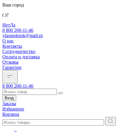
Ваш город
( )?
Нет
Да
8 800 200-11-46
ylasmolensk@mail.ru
О нас
Контакты
Сотрудничество
Оплата и доставка
Отзывы
Гарантии
8 800 200-11-46
Вход
Заказы
Избранное
Корзина