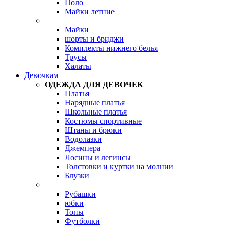
Поло
Майки летние
Майки
шорты и бриджи
Комплекты нижнего белья
Трусы
Халаты
Девочкам
ОДЕЖДА ДЛЯ ДЕВОЧЕК
Платья
Нарядные платья
Школьные платья
Костюмы спортивные
Штаны и брюки
Водолазки
Джемпера
Лосины и легинсы
Толстовки и куртки на молнии
Блузки
Рубашки
юбки
Топы
Футболки