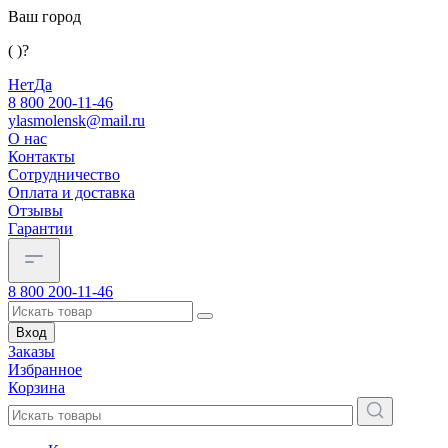
Ваш город
( )?
Нет
Да
8 800 200-11-46
ylasmolensk@mail.ru
О нас
Контакты
Сотрудничество
Оплата и доставка
Отзывы
Гарантии
8 800 200-11-46
Вход
Заказы
Избранное
Корзина