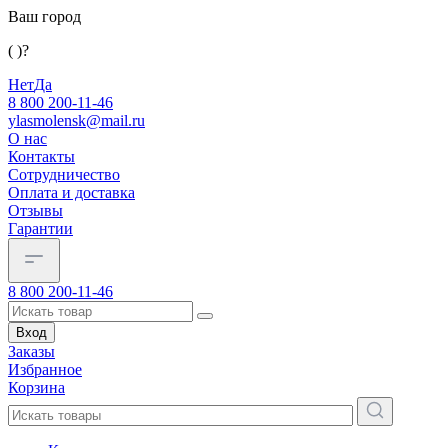
Ваш город
( )?
Нет
Да
8 800 200-11-46
ylasmolensk@mail.ru
О нас
Контакты
Сотрудничество
Оплата и доставка
Отзывы
Гарантии
8 800 200-11-46
Вход
Заказы
Избранное
Корзина