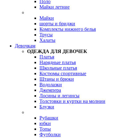
Поло
Майки летние
Майки
шорты и бриджи
Комплекты нижнего белья
Трусы
Халаты
Девочкам
ОДЕЖДА ДЛЯ ДЕВОЧЕК
Платья
Нарядные платья
Школьные платья
Костюмы спортивные
Штаны и брюки
Водолазки
Джемпера
Лосины и легинсы
Толстовки и куртки на молнии
Блузки
Рубашки
юбки
Топы
Футболки