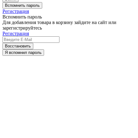
Вспомнить пароль
Регистрация
Вспомнить пароль
Для добавления товара в корзину зайдите на сайт или
зарегистрируйтесь
Регистрация
Восстановить
Я вспомнил пароль