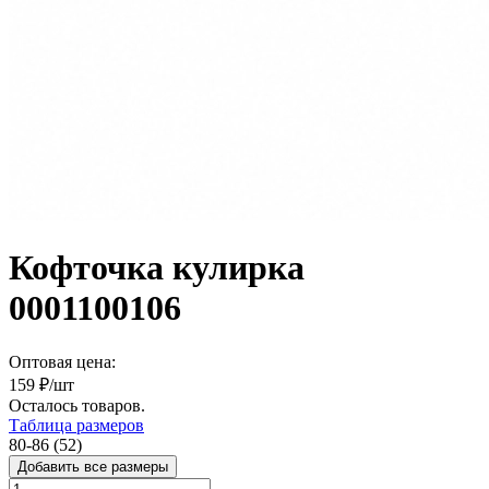
Кофточка кулирка
0001100106
Оптовая цена:
159
₽/шт
Осталось
товаров.
Таблица размеров
80-86 (52)
Добавить все размеры