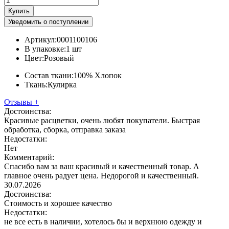
Купить
Уведомить о поступлении
Артикул:
0001100106
В упаковке:
1 шт
Цвет:
Розовый
Состав ткани:
100% Хлопок
Ткань:
Кулирка
Отзывы
+
Достоинства:
Красивые расцветки, очень любят покупатели. Быстрая
обработка, сборка, отправка заказа
Недостатки:
Нет
Комментарий:
Спасибо вам за ваш красивый и качественный товар. А
главное очень радует цена. Недорогой и качественный.
30.07.2026
Достоинства:
Стоимость и хорошее качество
Недостатки:
не все есть в наличии, хотелось бы и верхнюю одежду и