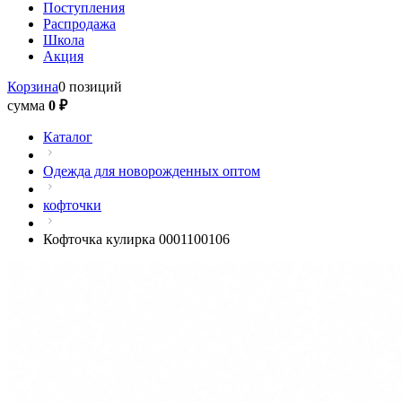
Поступления
Распродажа
Школа
Акция
Корзина
0 позиций
сумма
0 ₽
Каталог
Одежда для новорожденных оптом
кофточки
Кофточка кулирка 0001100106