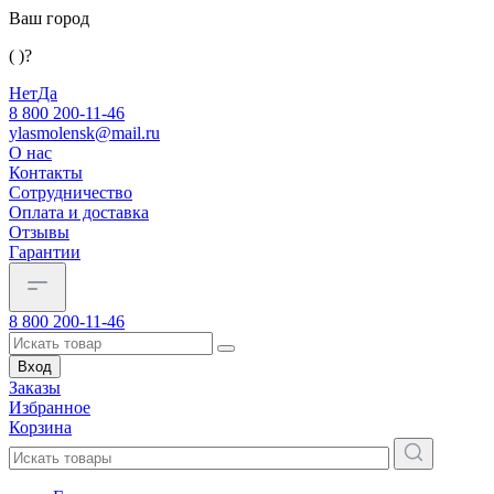
Ваш город
( )?
Нет
Да
8 800 200-11-46
ylasmolensk@mail.ru
О нас
Контакты
Сотрудничество
Оплата и доставка
Отзывы
Гарантии
8 800 200-11-46
Вход
Заказы
Избранное
Корзина