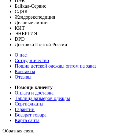
ПЭК
Байкал-Сервис
СДЭК
Желдорэкспедиция
Деловые линии
КИТ
ЭНЕРГИЯ
DPD
Доставка Почтой России
О нас
Сотрудничество
Пошив детской одежды оптом на заказ
Контакты
Отзывы
Помощь клиенту
Оплата и доставка
Таблица размеров одежды
Сертификаты
Гарантии
Возврат товара
Карта сайта
Обратная связь