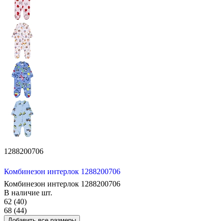
1288200706
Комбинезон интерлок 1288200706
Комбинезон интерлок 1288200706
В наличие
шт.
62 (40)
68 (44)
Добавить все размеры