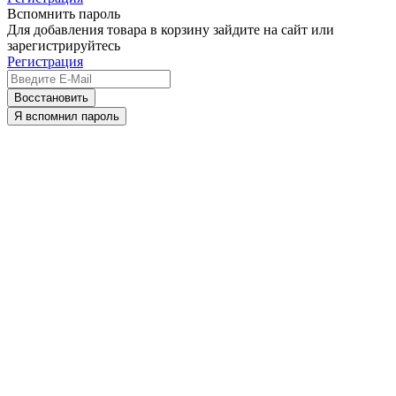
Вспомнить пароль
Для добавления товара в корзину зайдите на сайт или
зарегистрируйтесь
Регистрация
Восстановить
Я вспомнил пароль