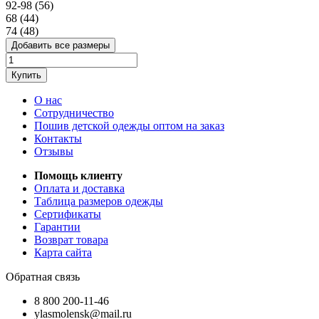
92-98 (56)
68 (44)
74 (48)
Добавить все размеры
Купить
О нас
Сотрудничество
Пошив детской одежды оптом на заказ
Контакты
Отзывы
Помощь клиенту
Оплата и доставка
Таблица размеров одежды
Сертификаты
Гарантии
Возврат товара
Карта сайта
Обратная связь
8 800 200-11-46
ylasmolensk@mail.ru