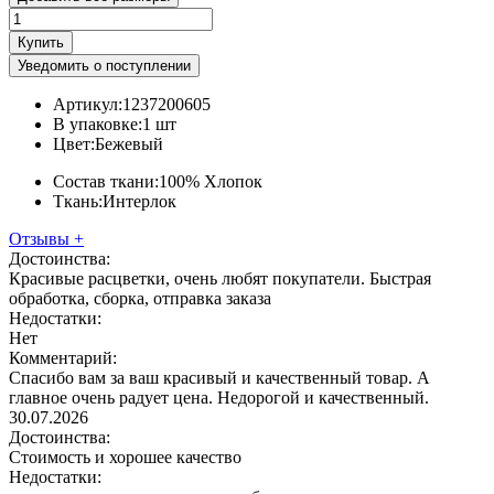
Купить
Уведомить о поступлении
Артикул:
1237200605
В упаковке:
1 шт
Цвет:
Бежевый
Состав ткани:
100% Хлопок
Ткань:
Интерлок
Отзывы
+
Достоинства:
Красивые расцветки, очень любят покупатели. Быстрая
обработка, сборка, отправка заказа
Недостатки:
Нет
Комментарий:
Спасибо вам за ваш красивый и качественный товар. А
главное очень радует цена. Недорогой и качественный.
30.07.2026
Достоинства:
Стоимость и хорошее качество
Недостатки: