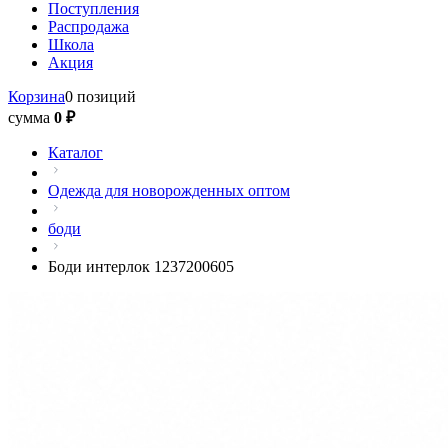
Поступления
Распродажа
Школа
Акция
Корзина
0 позиций
сумма
0 ₽
Каталог
Одежда для новорожденных оптом
боди
Боди интерлок 1237200605