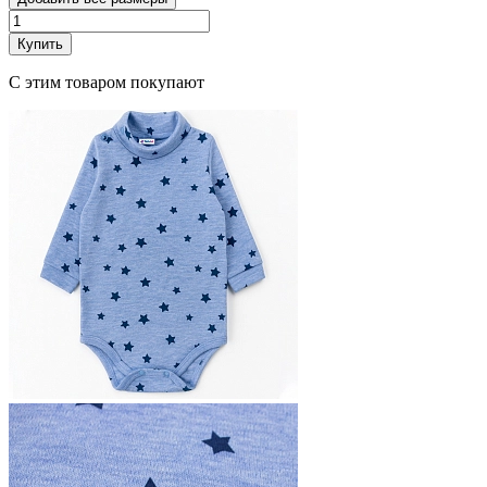
Купить
С этим товаром покупают