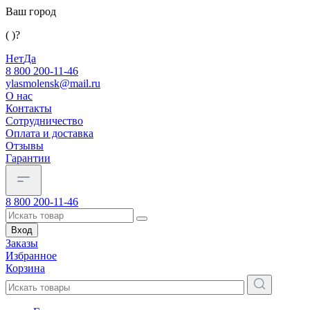
Ваш город
( )?
Нет
Да
8 800 200-11-46
ylasmolensk@mail.ru
О нас
Контакты
Сотрудничество
Оплата и доставка
Отзывы
Гарантии
8 800 200-11-46
Вход
Заказы
Избранное
Корзина