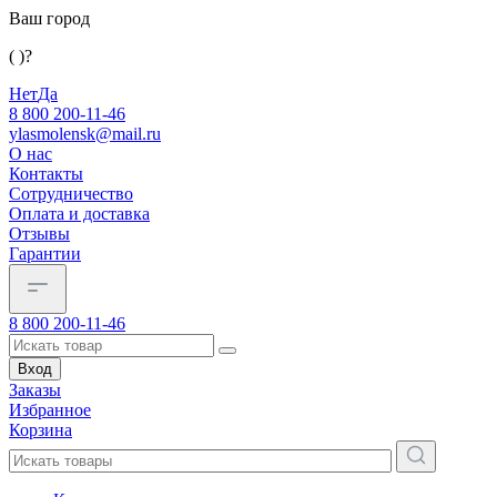
Ваш город
( )?
Нет
Да
8 800 200-11-46
ylasmolensk@mail.ru
О нас
Контакты
Сотрудничество
Оплата и доставка
Отзывы
Гарантии
8 800 200-11-46
Вход
Заказы
Избранное
Корзина