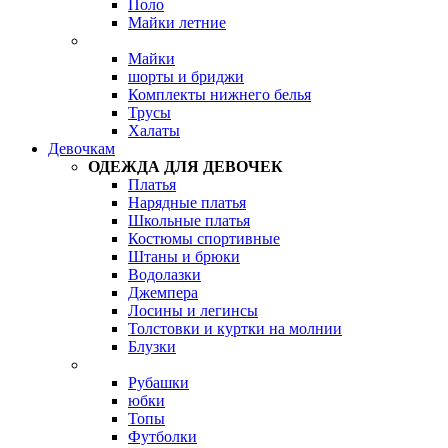
Поло
Майки летние
Майки
шорты и бриджи
Комплекты нижнего белья
Трусы
Халаты
Девочкам
ОДЕЖДА ДЛЯ ДЕВОЧЕК
Платья
Нарядные платья
Школьные платья
Костюмы спортивные
Штаны и брюки
Водолазки
Джемпера
Лосины и легинсы
Толстовки и куртки на молнии
Блузки
Рубашки
юбки
Топы
Футболки